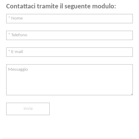
Contattaci tramite il seguente modulo: