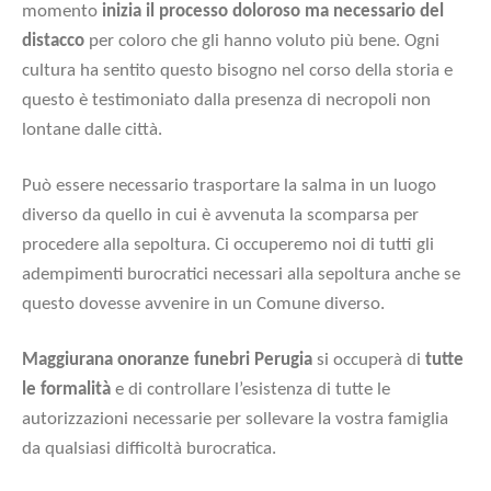
momento
inizia il processo doloroso ma necessario del
distacco
per coloro che gli hanno voluto più bene. Ogni
cultura ha sentito questo bisogno nel corso della storia e
questo è testimoniato dalla presenza di necropoli non
lontane dalle città.
Può essere necessario trasportare la salma in un luogo
diverso da quello in cui è avvenuta la scomparsa per
procedere alla sepoltura. Ci occuperemo noi di tutti gli
adempimenti burocratici necessari alla sepoltura anche se
questo dovesse avvenire in un Comune diverso.
Maggiurana onoranze funebri Perugia
si occuperà di
tutte
le formalità
e di controllare l’esistenza di tutte le
autorizzazioni necessarie per sollevare la vostra famiglia
da qualsiasi difficoltà burocratica.