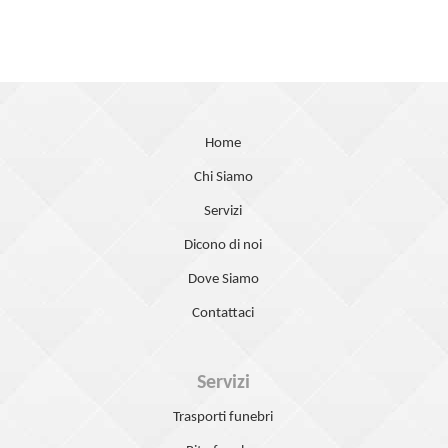
Home
Chi Siamo
Servizi
Dicono di noi
Dove Siamo
Contattaci
Servizi
Trasporti funebri